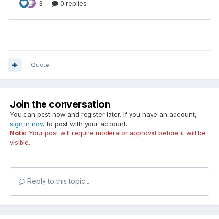
Quote
Join the conversation
You can post now and register later. If you have an account,
sign in now
to post with your account.
Note:
Your post will require moderator approval before it will be
visible.
Reply to this topic...