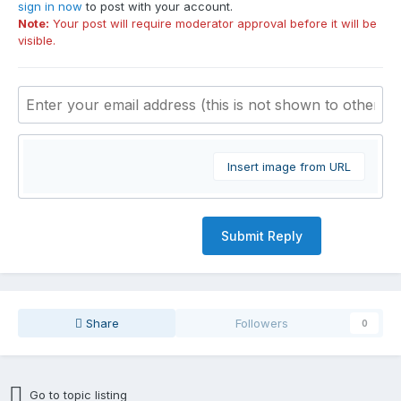
sign in now
to post with your account.
Note:
Your post will require moderator approval before it will be
visible.
Insert image from URL
Submit Reply
Share
Followers
0
Go to topic listing