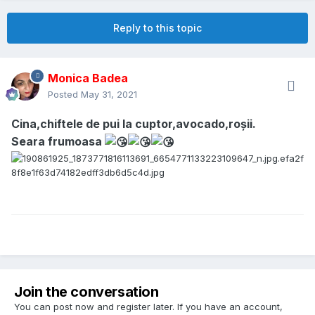
Reply to this topic
Monica Badea
Posted
May 31, 2021
Cina,chiftele de pui la cuptor,avocado,roșii.
Seara frumoasa
Join the conversation
You can post now and register later. If you have an account,