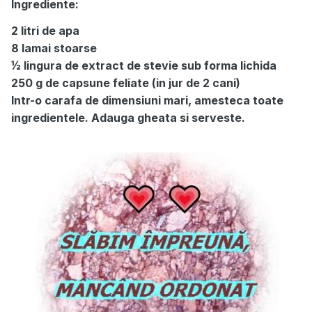
Ingrediente:
2 litri de apa
8 lamai stoarse
½ lingura de extract de stevie sub forma lichida
250 g de capsune feliate (in jur de 2 cani)
Intr-o carafa de dimensiuni mari, amesteca toate
ingredientele. Adauga gheata si serveste.