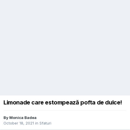
Limonade care estompează pofta de dulce!
By
Monica Badea
October 18, 2021
in
Sfaturi