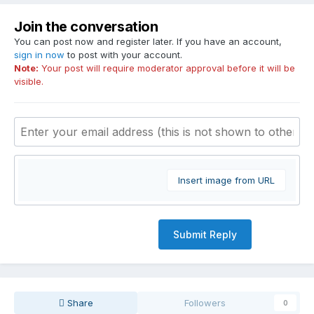
Join the conversation
You can post now and register later. If you have an account,
sign in now
to post with your account.
Note:
Your post will require moderator approval before it will be
visible.
Insert image from URL
Submit Reply
Share
Followers
0