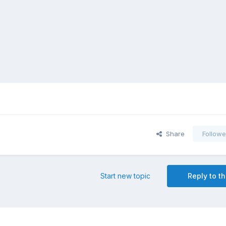
!
Share
Followe
Start new topic
Reply to th