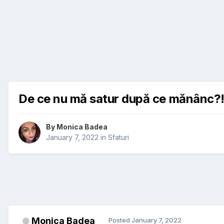
De ce nu mă satur după ce mănânc?
By
Monica Badea
January 7, 2022
in
Sfaturi
Monica Badea
Posted
January 7, 2022