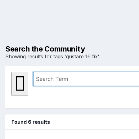
Search the Community
Showing results for tags 'gustare 16 fix'.
Found 6 results