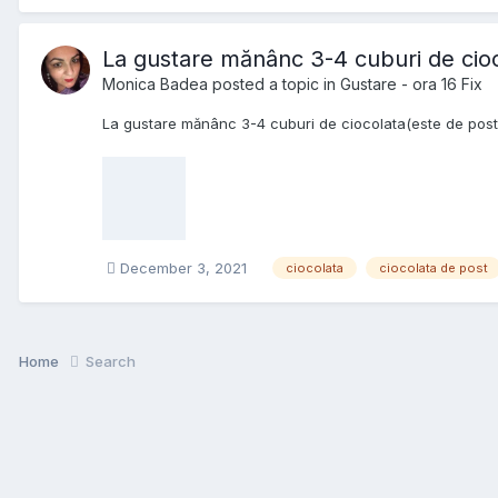
La gustare mănânc 3-4 cuburi de cioc
Monica Badea
posted a topic in
Gustare - ora 16 Fix
La gustare mănânc 3-4 cuburi de ciocolata(este de post 
December 3, 2021
ciocolata
ciocolata de post
Home
Search