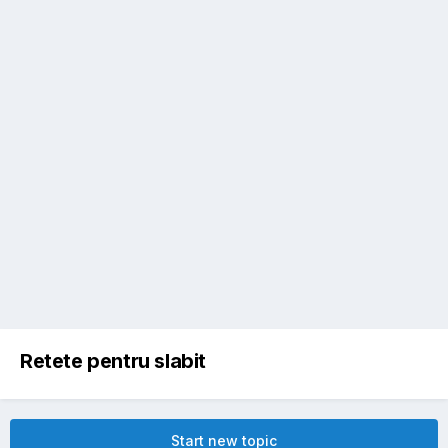
Retete pentru slabit
Start new topic