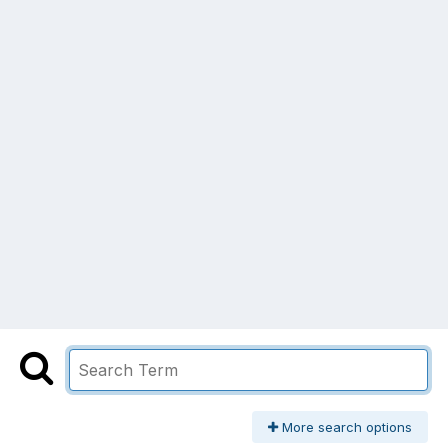
More search options