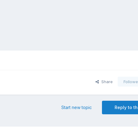
Share
Followe
Start new topic
Reply to th