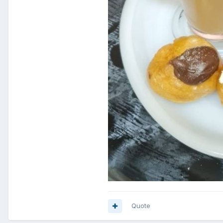
Quote