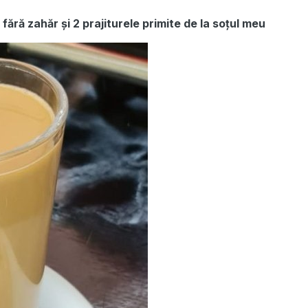
fără zahăr și 2 prajiturele primite de la soțul meu