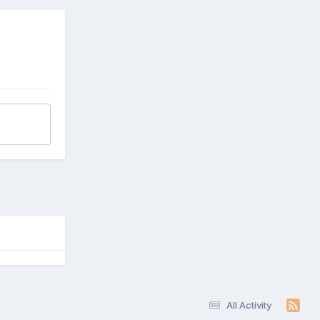
All Activity