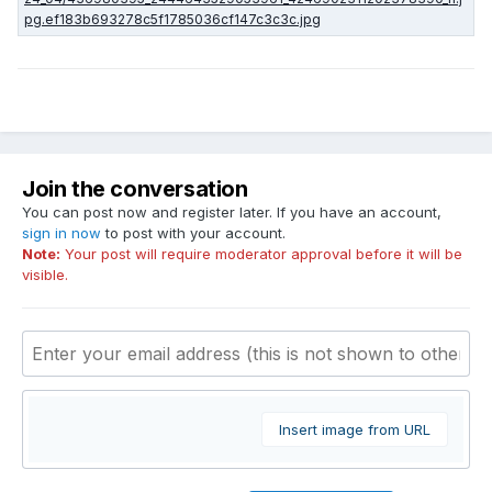
Join the conversation
You can post now and register later. If you have an account,
sign in now
to post with your account.
Note:
Your post will require moderator approval before it will be
visible.
Insert image from URL