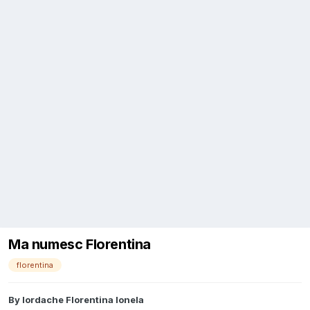
Ma numesc Florentina
florentina
By
Iordache Florentina Ionela