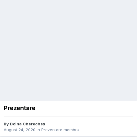
Prezentare
By
Doina Cherecheș
August 24, 2020
in
Prezentare membru