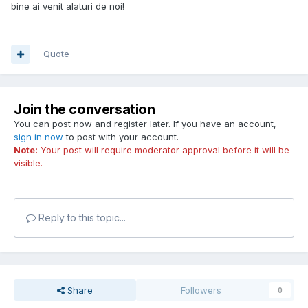
bine ai venit alaturi de noi!
Quote
Join the conversation
You can post now and register later. If you have an account,
sign in now
to post with your account.
Note:
Your post will require moderator approval before it will be
visible.
Reply to this topic...
Share
Followers
0