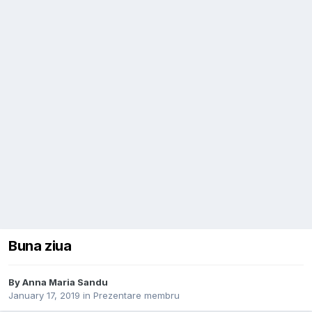
Buna ziua
By
Anna Maria Sandu
January 17, 2019
in
Prezentare membru