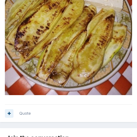
Quote