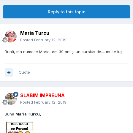
Reply to this topic
Maria Turcu
Posted
February 12, 2019
Bună, ma numesc Maria, am 39 ani și un surplus de.... multe kg
Quote
SLĂBIM ÎMPREUNĂ
Posted
February 12, 2019
Buna
Maria Turcu,