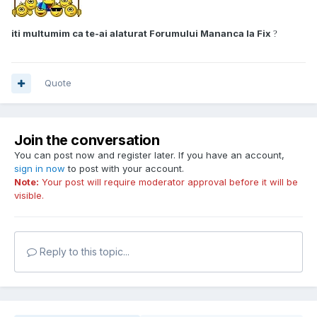
iti multumim ca te-ai alaturat Forumului Mananca la Fix
?
Quote
Join the conversation
You can post now and register later. If you have an account,
sign in now
to post with your account.
Note:
Your post will require moderator approval before it will be
visible.
Reply to this topic...