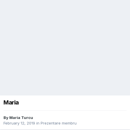
Maria
By
Maria Turcu
February 12, 2019
in
Prezentare membru