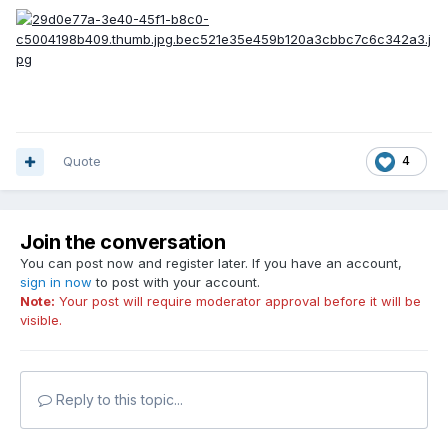
Quote
4
Join the conversation
You can post now and register later. If you have an account,
sign in now
to post with your account.
Note:
Your post will require moderator approval before it will be
visible.
Reply to this topic...