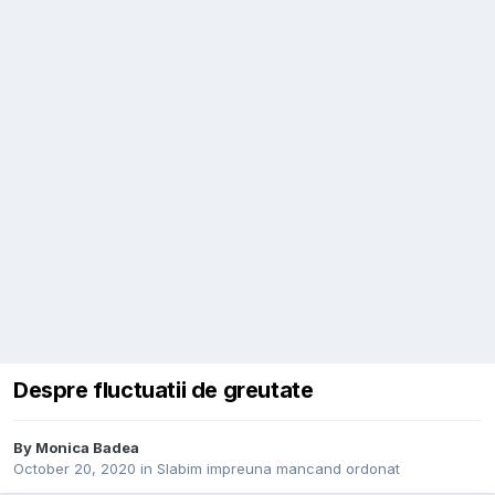
Despre fluctuatii de greutate
By
Monica Badea
October 20, 2020
in
Slabim impreuna mancand ordonat