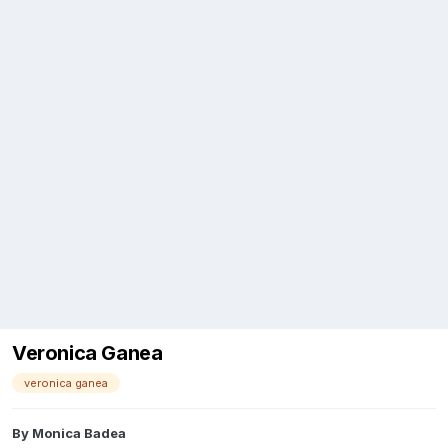
Veronica Ganea
veronica ganea
By
Monica Badea