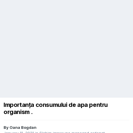
Importanța consumului de apa pentru
organism .
By
Oana Bogdan