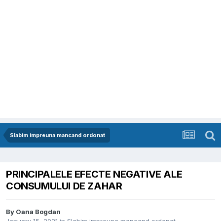
Slabim impreuna mancand ordonat
PRINCIPALELE EFECTE NEGATIVE ALE
CONSUMULUI DE ZAHAR
By
Oana Bogdan