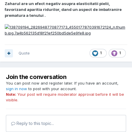
Zaharul are un efect negativ asupra elasticitatii pielii,
favorizand aparitia ridurilor, dand un aspect de imbatranire
prematura a tenului .
Quote
1
1
Join the conversation
You can post now and register later. If you have an account,
sign in now
to post with your account.
Note:
Your post will require moderator approval before it will be
visible.
Reply to this topic...