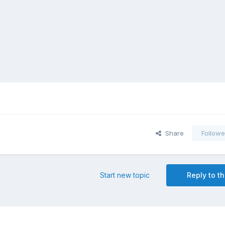
Share
Followe
Start new topic
Reply to th