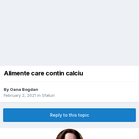
Alimente care contin calciu
By
Oana Bogdan
February 2, 2021
in
Sfaturi
Reply to this topic