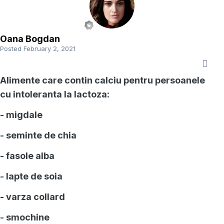
Oana Bogdan
Posted
February 2, 2021
Alimente care contin calciu pentru persoanele
cu intoleranta la lactoza:
- migdale
- seminte de chia
- fasole alba
- lapte de soia
- varza collard
- smochine