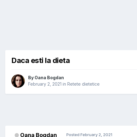
Daca esti la dieta
By
Oana Bogdan
February 2, 2021
in
Retete dietetice
Oana Bogdan
Posted
February 2, 2021