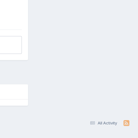
All Activity