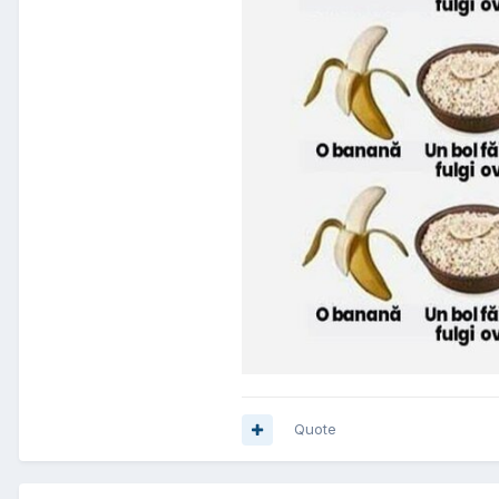
Quote