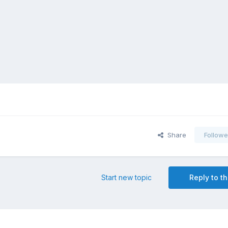
Share
Followe
Start new topic
Reply to th