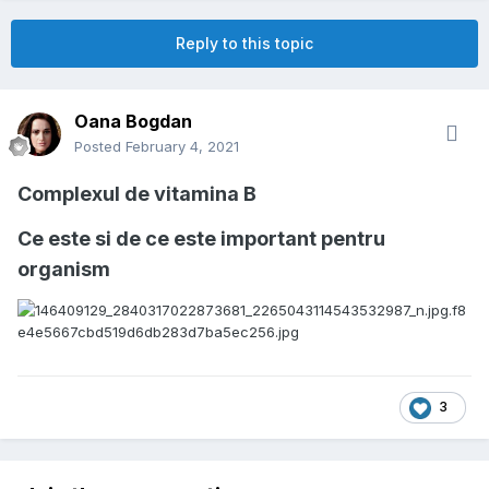
Reply to this topic
Oana Bogdan
Posted
February 4, 2021
Complexul de vitamina B
Ce este si de ce este important pentru
organism
3