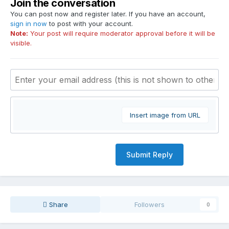
Join the conversation
You can post now and register later. If you have an account,
sign in now
to post with your account.
Note:
Your post will require moderator approval before it will be
visible.
Insert image from URL
Submit Reply
Share
Followers
0