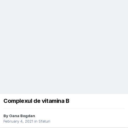
Complexul de vitamina B
By
Oana Bogdan
February 4, 2021
in
Sfaturi