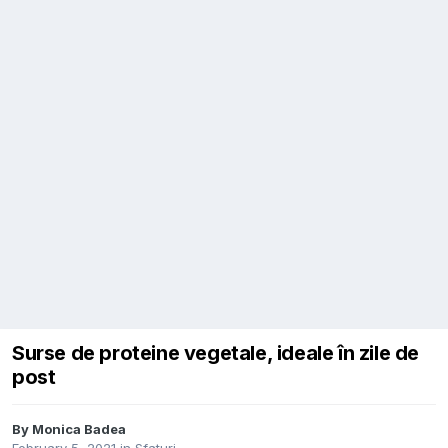
Surse de proteine vegetale, ideale în zile de
post
By
Monica Badea