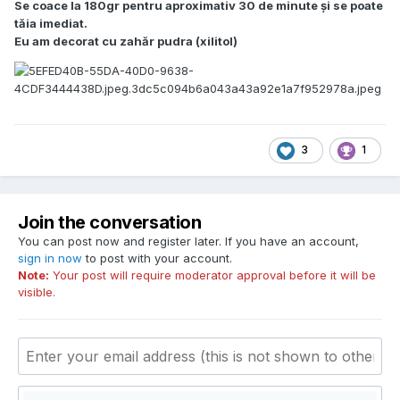
Se coace la 180gr pentru aproximativ 30 de minute și se poate
tăia imediat.
Eu am decorat cu zahăr pudra (xilitol)
3
1
Join the conversation
You can post now and register later. If you have an account,
sign in now
to post with your account.
Note:
Your post will require moderator approval before it will be
visible.