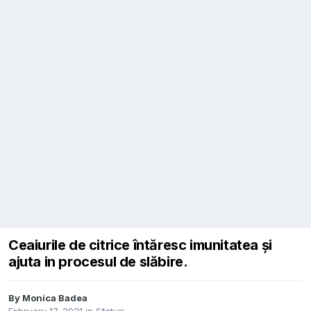
Ceaiurile de citrice întăresc imunitatea și
ajuta in procesul de slăbire.
By
Monica Badea