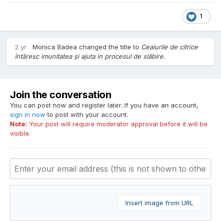
1
2 yr
Monica Badea
changed the title to
Ceaiurile de citrice
întăresc imunitatea și ajuta in procesul de slăbire.
Join the conversation
You can post now and register later. If you have an account,
sign in now
to post with your account.
Note:
Your post will require moderator approval before it will be
visible.
Insert image from URL