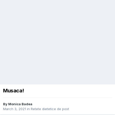
Musaca!
By
Monica Badea
March 3, 2021
in
Retete dietetice de post