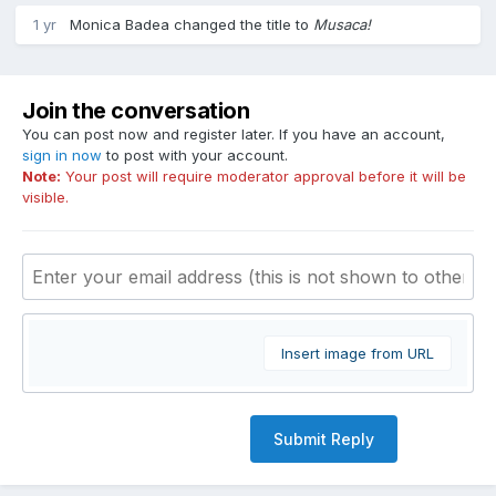
1 yr
Monica Badea
changed the title to
Musaca!
Join the conversation
You can post now and register later. If you have an account,
sign in now
to post with your account.
Note:
Your post will require moderator approval before it will be
visible.
Insert image from URL
Submit Reply