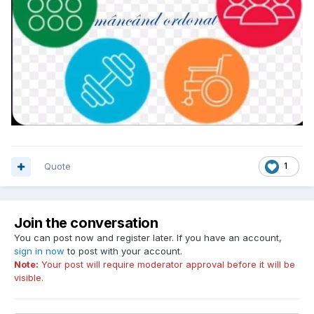
Quote
1
Join the conversation
You can post now and register later. If you have an account,
sign in now
to post with your account.
Note:
Your post will require moderator approval before it will be
visible.