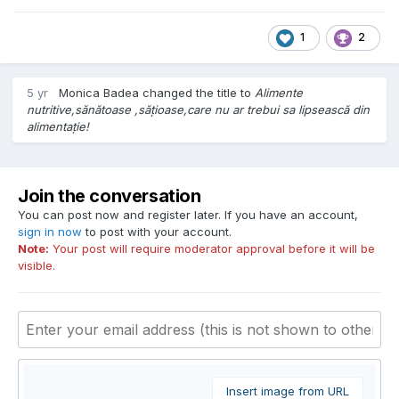
1
2
5 yr
Monica Badea
changed the title to
Alimente
nutritive,sănătoase ,sățioase,care nu ar trebui sa lipsească din
alimentație!
Join the conversation
You can post now and register later. If you have an account,
sign in now
to post with your account.
Note:
Your post will require moderator approval before it will be
visible.
Insert image from URL