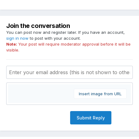
Join the conversation
You can post now and register later. If you have an account,
sign in now
to post with your account.
Note:
Your post will require moderator approval before it will be
visible.
Insert image from URL
Submit Reply