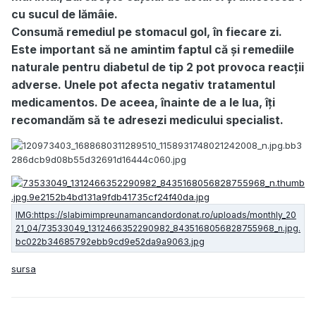
cu sucul de lămâie.
Consumă remediul pe stomacul gol, în fiecare zi.
Este important să ne amintim faptul că și remediile
naturale pentru diabetul de tip 2 pot provoca reacții
adverse. Unele pot afecta negativ tratamentul
medicamentos. De aceea, înainte de a le lua, îți
recomandăm să te adresezi medicului specialist.
sursa