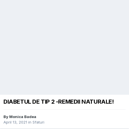
DIABETUL DE TIP 2 -REMEDII NATURALE!
By
Monica Badea
April 13, 2021
in
Sfaturi