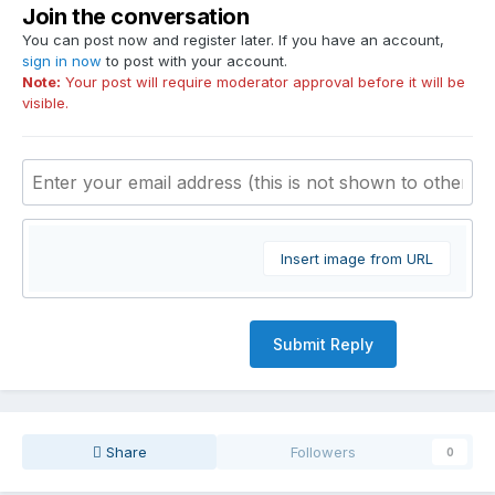
Join the conversation
You can post now and register later. If you have an account,
sign in now
to post with your account.
Note:
Your post will require moderator approval before it will be
visible.
Insert image from URL
Submit Reply
Share
Followers
0