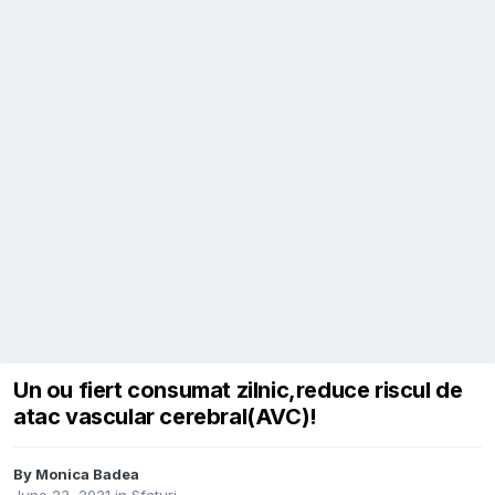
Un ou fiert consumat zilnic,reduce riscul de
atac vascular cerebral(AVC)!
By
Monica Badea