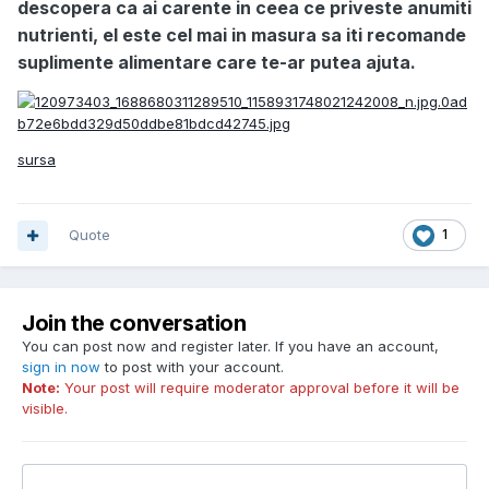
descopera ca ai carente in ceea ce priveste anumiti
nutrienti, el este cel mai in masura sa iti recomande
suplimente alimentare care te-ar putea ajuta.
sursa
Quote
1
Join the conversation
You can post now and register later. If you have an account,
sign in now
to post with your account.
Note:
Your post will require moderator approval before it will be
visible.