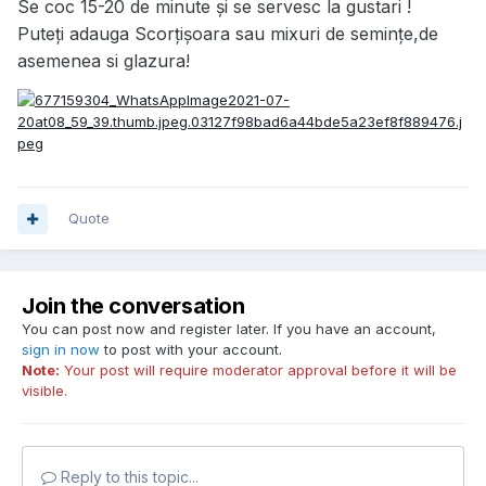
Se coc 15-20 de minute și se servesc la gustari !
Puteți adauga Scorțișoara sau mixuri de semințe,de
asemenea si glazura!
Quote
Join the conversation
You can post now and register later. If you have an account,
sign in now
to post with your account.
Note:
Your post will require moderator approval before it will be
visible.
Reply to this topic...