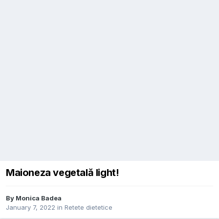
Maioneza vegetală light!
By
Monica Badea
January 7, 2022
in
Retete dietetice