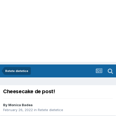
Retete dietetice
Cheesecake de post!
By
Monica Badea
February 26, 2022
in
Retete dietetice