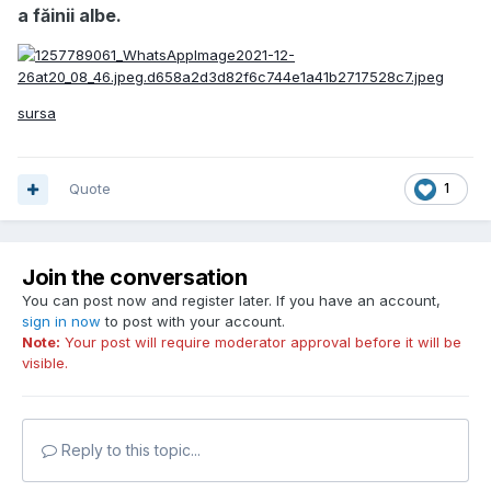
a făinii albe.
sursa
Quote
1
Join the conversation
You can post now and register later. If you have an account,
sign in now
to post with your account.
Note:
Your post will require moderator approval before it will be
visible.
Reply to this topic...