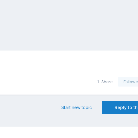
Share
Followe
Start new topic
Reply to th