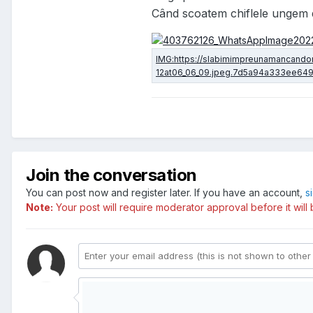
Când scoatem chiflele ungem d
Join the conversation
You can post now and register later. If you have an account,
s
Note:
Your post will require moderator approval before it will b