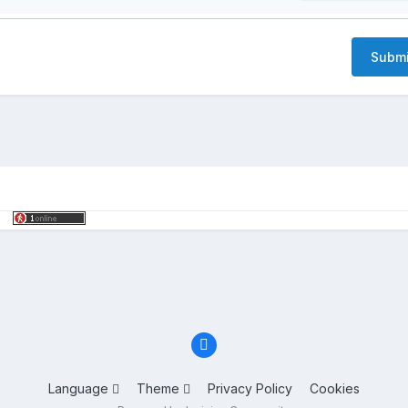
Submi
Language
Theme
Privacy Policy
Cookies