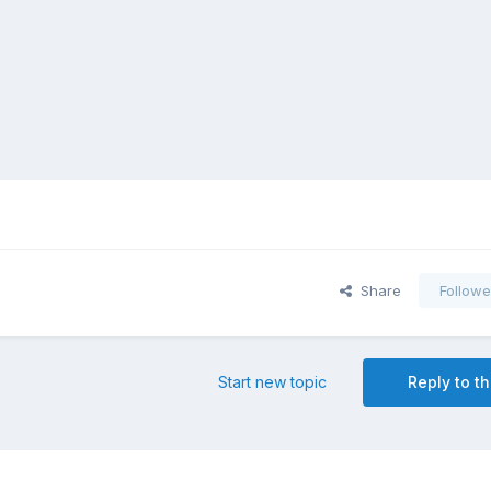
Share
Followe
Start new topic
Reply to th