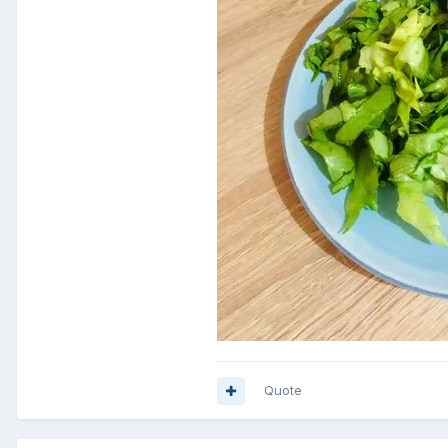
Quote