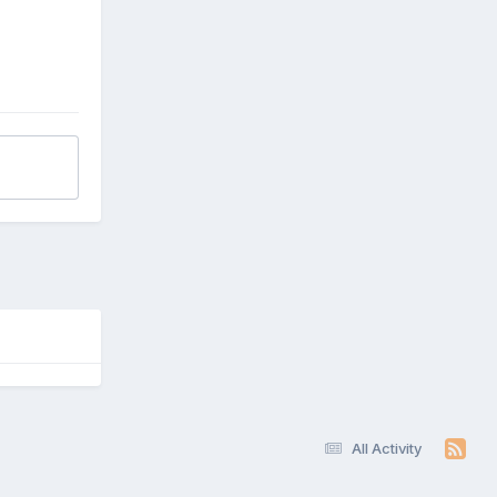
All Activity