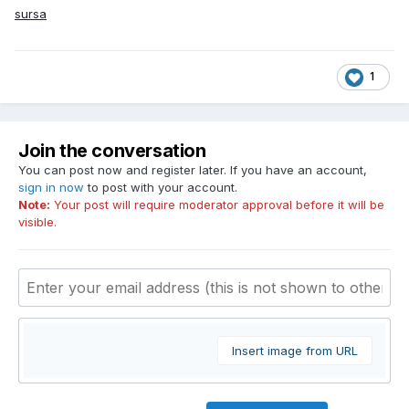
sursa
1
Join the conversation
You can post now and register later. If you have an account,
sign in now
to post with your account.
Note:
Your post will require moderator approval before it will be
visible.
Insert image from URL