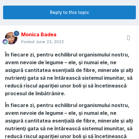
Reply to this topic
Monica Badea
Posted
June 23, 2022
În fiecare zi, pentru echilibrul organismului nostru,
avem nevoie de legume – ele, şi numai ele, ne
asigură cantitatea esenţială de fibre, minerale şi alţi
nutrienţi gata să ne întărească sistemul imunitar, să
reducă riscul apariţiei unor boli şi să încetinească
procesul de îmbătrânire.
În fiecare zi, pentru echilibrul organismului nostru,
avem nevoie de legume – ele, şi numai ele, ne
asigură cantitatea esenţială de fibre, minerale şi alţi
nutrienţi gata să ne întărească sistemul imunitar, să
reducă riscul apariţiei unor boli şi să încetinească