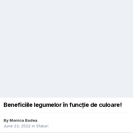
Beneficiile legumelor în funcție de culoare!
By
Monica Badea
June 23, 2022
in
Sfaturi