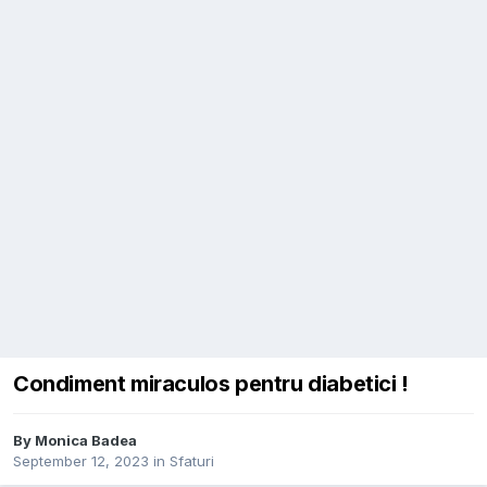
Condiment miraculos pentru diabetici !
By
Monica Badea
September 12, 2023
in
Sfaturi