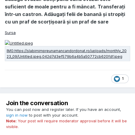
suficient de moale pentru a fi mâncat. Transferați
într-un castron. Adăugați felii de banană și stropiți
cu un praf de scorțișoară și un praf de sare
Sursa
1
Join the conversation
You can post now and register later. If you have an account,
sign in now
to post with your account.
Note:
Your post will require moderator approval before it will be
visible.