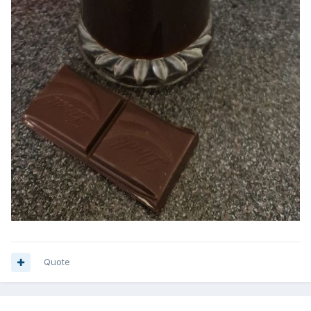
Quote