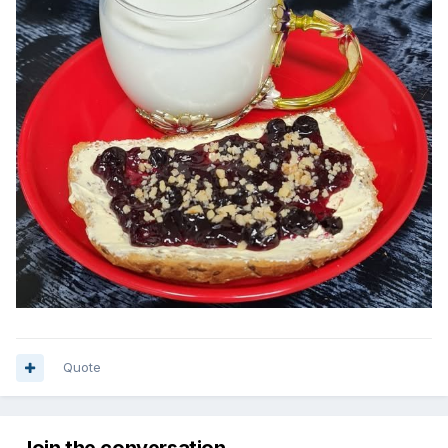
Quote