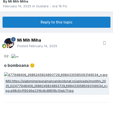
By
Mi Mih Miha
February 14, 2025
in
Gustare - ora 16 Fix
Reply to this topic
Mi Mih Miha
Posted
February 14, 2025
G2 :
o bomboana
🙂