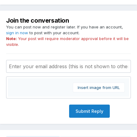
Join the conversation
You can post now and register later. If you have an account,
sign in now
to post with your account.
Note:
Your post will require moderator approval before it will be
visible.
Insert image from URL
Submit Reply