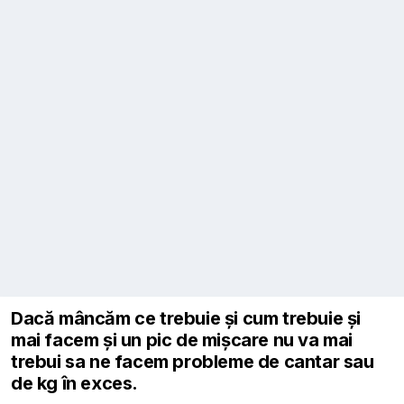
Dacă mâncăm ce trebuie și cum trebuie și
mai facem și un pic de mișcare nu va mai
trebui sa ne facem probleme de cantar sau
de kg în exces.