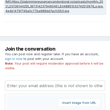
Join the conversation
You can post now and register later. If you have an account,
sign in now
to post with your account.
Note:
Your post will require moderator approval before it will be
visible.
Insert image from URL