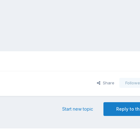
Share
Followe
Start new topic
Reply to th