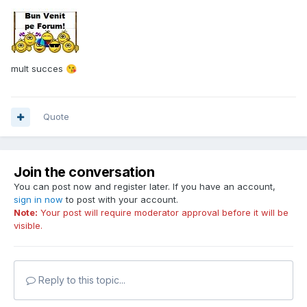
mult succes
😘
Quote
Join the conversation
You can post now and register later. If you have an account,
sign in now
to post with your account.
Note:
Your post will require moderator approval before it will be
visible.
Reply to this topic...