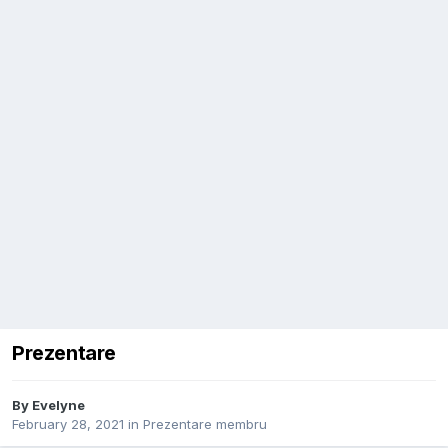
Prezentare
By
Evelyne
February 28, 2021
in
Prezentare membru