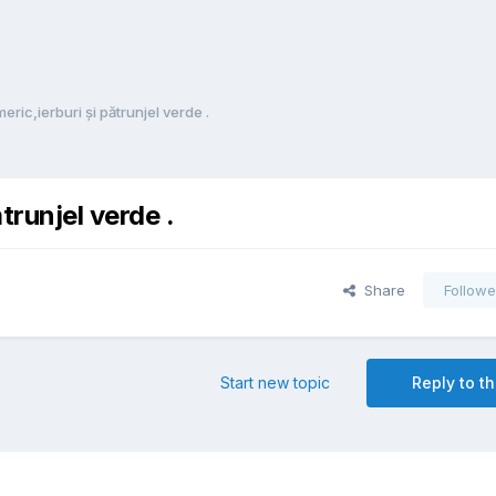
eric,ierburi și pătrunjel verde .
trunjel verde .
Share
Followe
Start new topic
Reply to th