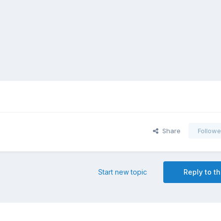
Share
Followe
Start new topic
Reply to th